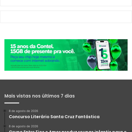
Mais vistas nos últimos 7 dias
8 de agosto de 2026
Concurso Literário Santa Cruz Fantástica
8 de agosto de 2026