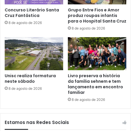
Concurso Literário Santa
Grupo Entre Fios e Amor
Cruz Fantástica
produz roupas infantis
para o Hospital Santa Cruz
8 de agosto de 2026
8 de agosto de 2026
Unisc realiza formatura
Livro preserva a história
neste sábado
da família sehnem e tem
lançamento em encontro
8 de agosto de 2026
familiar
8 de agosto de 2026
Estamos nas Redes Sociais