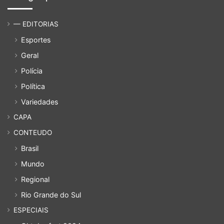
— EDITORIAS
Esportes
Geral
Polícia
Política
Variedades
CAPA
CONTEUDO
Brasil
Mundo
Regional
Rio Grande do Sul
ESPECIAIS