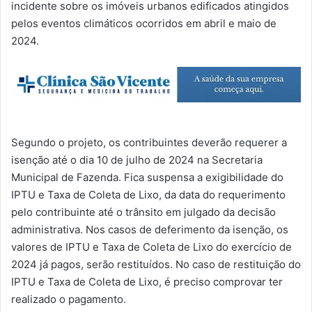
incidente sobre os imóveis urbanos edificados atingidos
pelos eventos climáticos ocorridos em abril e maio de
2024.
Segundo o projeto, os contribuintes deverão requerer a
isenção até o dia 10 de julho de 2024 na Secretaria
Municipal de Fazenda. Fica suspensa a exigibilidade do
IPTU e Taxa de Coleta de Lixo, da data do requerimento
pelo contribuinte até o trânsito em julgado da decisão
administrativa. Nos casos de deferimento da isenção, os
valores de IPTU e Taxa de Coleta de Lixo do exercício de
2024 já pagos, serão restituídos. No caso de restituição do
IPTU e Taxa de Coleta de Lixo, é preciso comprovar ter
realizado o pagamento.