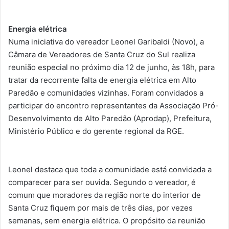
Energia elétrica
Numa iniciativa do vereador Leonel Garibaldi (Novo), a
Câmara de Vereadores de Santa Cruz do Sul realiza
reunião especial no próximo dia 12 de junho, às 18h, para
tratar da recorrente falta de energia elétrica em Alto
Paredão e comunidades vizinhas. Foram convidados a
participar do encontro representantes da Associação Pró-
Desenvolvimento de Alto Paredão (Aprodap), Prefeitura,
Ministério Público e do gerente regional da RGE.
Leonel destaca que toda a comunidade está convidada a
comparecer para ser ouvida. Segundo o vereador, é
comum que moradores da região norte do interior de
Santa Cruz fiquem por mais de três dias, por vezes
semanas, sem energia elétrica. O propósito da reunião