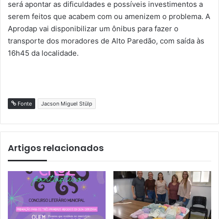
será apontar as dificuldades e possíveis investimentos a
serem feitos que acabem com ou amenizem o problema. A
Aprodap vai disponibilizar um ônibus para fazer o
transporte dos moradores de Alto Paredão, com saída às
16h45 da localidade.
Fonte
Jacson Miguel Stülp
Artigos relacionados