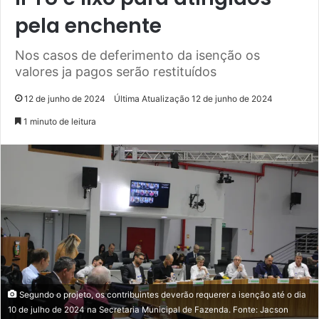
pela enchente
Nos casos de deferimento da isenção os
valores ja pagos serão restituídos
12 de junho de 2024
Última Atualização 12 de junho de 2024
1 minuto de leitura
Segundo o projeto, os contribuintes deverão requerer a isenção até o dia
10 de julho de 2024 na Secretaria Municipal de Fazenda. Fonte: Jacson