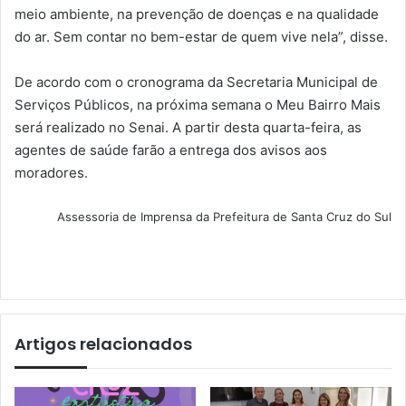
meio ambiente, na prevenção de doenças e na qualidade
do ar. Sem contar no bem-estar de quem vive nela”, disse.
De acordo com o cronograma da Secretaria Municipal de
Serviços Públicos, na próxima semana o Meu Bairro Mais
será realizado no Senai. A partir desta quarta-feira, as
agentes de saúde farão a entrega dos avisos aos
moradores.
Assessoria de Imprensa da Prefeitura de Santa Cruz do Sul
Artigos relacionados