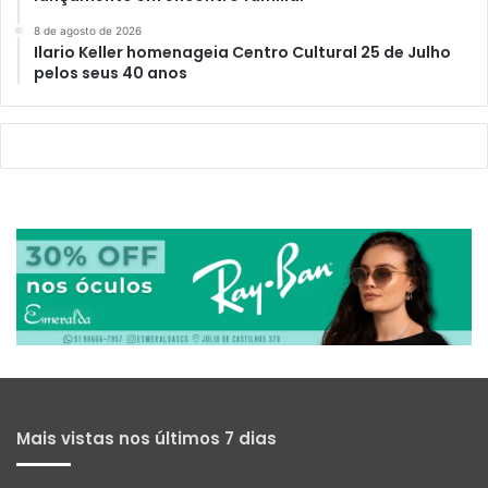
8 de agosto de 2026
Ilario Keller homenageia Centro Cultural 25 de Julho
pelos seus 40 anos
Mais vistas nos últimos 7 dias