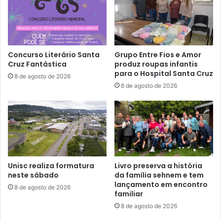
Concurso Literário Santa
Grupo Entre Fios e Amor
Cruz Fantástica
produz roupas infantis
para o Hospital Santa Cruz
8 de agosto de 2026
8 de agosto de 2026
Unisc realiza formatura
Livro preserva a história
neste sábado
da família sehnem e tem
lançamento em encontro
8 de agosto de 2026
familiar
8 de agosto de 2026