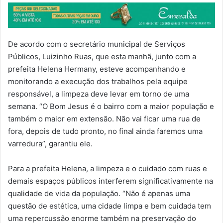
De acordo com o secretário municipal de Serviços
Públicos, Luizinho Ruas, que esta manhã, junto com a
prefeita Helena Hermany, esteve acompanhando e
monitorando a execução dos trabalhos pela equipe
responsável, a limpeza deve levar em torno de uma
semana. “O Bom Jesus é o bairro com a maior população e
também o maior em extensão. Não vai ficar uma rua de
fora, depois de tudo pronto, no final ainda faremos uma
varredura”, garantiu ele.
Para a prefeita Helena, a limpeza e o cuidado com ruas e
demais espaços públicos interferem significativamente na
qualidade de vida da população. “Não é apenas uma
questão de estética, uma cidade limpa e bem cuidada tem
uma repercussão enorme também na preservação do