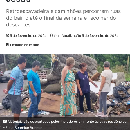
Retroescavadeira e caminhões percorrem ruas
do bairro até o final da semana e recolhendo
descartes
5 de fevereiro de 2024
Última Atualização 5 de fevereiro de 2024
1 minuto de leitura
Materiais são descartados pelos moradores em frente às suas residências
- Foto: Berenice Bohnen