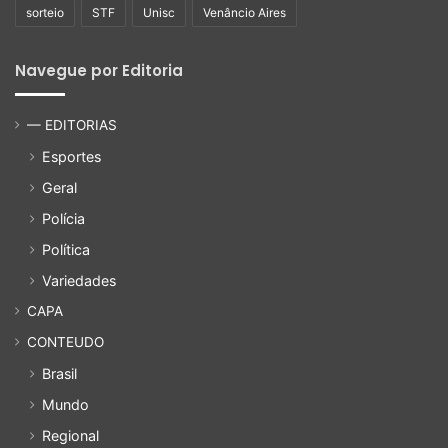
sorteio
STF
Unisc
Venâncio Aires
Navegue por Editoria
— EDITORIAS
Esportes
Geral
Polícia
Política
Variedades
CAPA
CONTEUDO
Brasil
Mundo
Regional