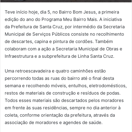
Teve início hoje, dia 5, no Bairro Bom Jesus, a primeira
edição do ano do Programa Meu Bairro Mais. A iniciativa
da Prefeitura de Santa Cruz, por intermédio da Secretaria
Municipal de Serviços Públicos consiste no recolhimento
de descartes, capina e pintura de cordões. Também
colaboram com a ação a Secretaria Municipal de Obras e
Infraestrutura e a subprefeitura de Linha Santa Cruz.
Uma retroescavadeira e quatro caminhões estão
percorrendo todas as ruas do bairro até o final desta
semana e recolhendo móveis, entulhos, eletrodomésticos,
restos de materiais de construção e resíduos de podas.
Todos esses materiais são descartados pelos moradores
em frente às suas residências, sempre no dia anterior à
coleta, conforme orientação da prefeitura, através da
associação de moradores e agendes de saúde.